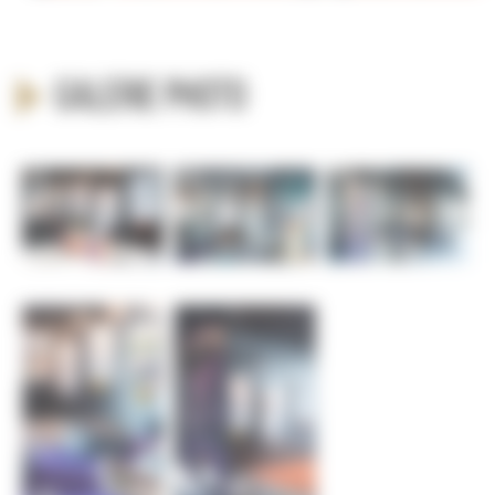
Galerie photo