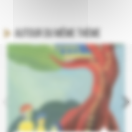
Autour du même thème